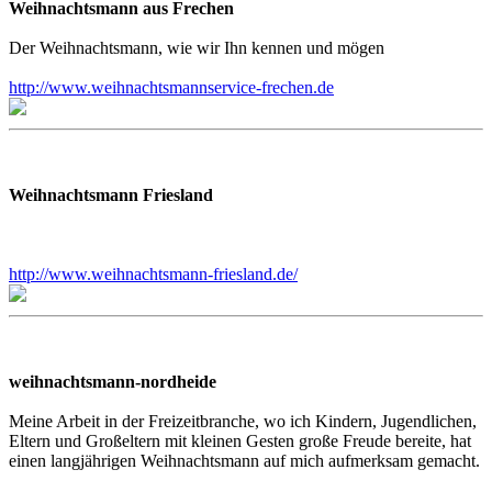
Weihnachtsmann aus Frechen
Der Weihnachtsmann, wie wir Ihn kennen und mögen
http://www.weihnachtsmannservice-frechen.de
Weihnachtsmann Friesland
http://www.weihnachtsmann-friesland.de/
weihnachtsmann-nordheide
Meine Arbeit in der Freizeitbranche, wo ich Kindern, Jugendlichen,
Eltern und Großeltern mit kleinen Gesten große Freude bereite, hat
einen langjährigen Weihnachtsmann auf mich aufmerksam gemacht.