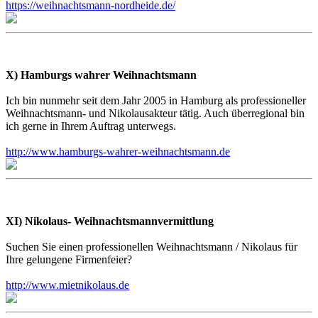
https://weihnachtsmann-nordheide.de/
X) Hamburgs wahrer Weihnachtsmann
Ich bin nunmehr seit dem Jahr 2005 in Hamburg als professioneller
Weihnachtsmann- und Nikolausakteur tätig. Auch überregional bin
ich gerne in Ihrem Auftrag unterwegs.
http://www.hamburgs-wahrer-weihnachtsmann.de
XI) Nikolaus- Weihnachtsmannvermittlung
Suchen Sie einen professionellen Weihnachtsmann / Nikolaus für
Ihre gelungene Firmenfeier?
http://www.mietnikolaus.de