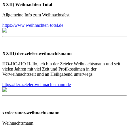
XXII) Weihnachten Total
Allgemeine Info zum Weihnachtsfest
https://www.weihnachten-total.de
XXIII) der-zeteler-weihnachtsmann
HO-HO-HO Hallo, ich bin der Zeteler Weihnachtsmann und seit
vielen Jahren mit viel Zeit und Profikostümen in der
Vorweihnachtszeit und an Heiligabend unterwegs.
https://der-zeteler-weihnachtsmann.de
xxxleeraner-weihnachtsmann
Weihnachtsmann