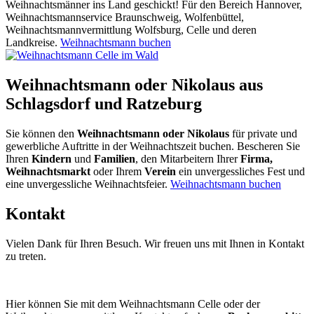
Weihnachtsmänner ins Land geschickt! Für den Bereich Hannover,
Weihnachtsmannservice Braunschweig, Wolfenbüttel,
Weihnachtsmannvermittlung Wolfsburg, Celle und deren
Landkreise.
Weihnachtsmann buchen
Weihnachtsmann oder Nikolaus aus
Schlagsdorf und Ratzeburg
Sie können den
Weihnachtsmann oder Nikolaus
für private und
gewerbliche Auftritte in der Weihnachtszeit buchen. Bescheren Sie
Ihren
Kindern
und
Familien
, den Mitarbeitern Ihrer
Firma,
Weihnachtsmarkt
oder Ihrem
Verein
ein unvergessliches Fest und
eine unvergessliche Weihnachtsfeier.
Weihnachtsmann buchen
Kontakt
Vielen Dank für Ihren Besuch. Wir freuen uns mit Ihnen in Kontakt
zu treten.
Hier können Sie mit dem Weihnachtsmann Celle oder der