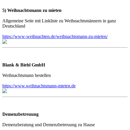
5) Weihnachtsmann zu mieten
Allgemeine Seite mit Linkliste zu Weihnachtsmännern in ganz
Deutschland
https://www-weihnachten.de/weihnachtsmann-zu-mieten/
Blank & Biehl GmbH
Weihnachtsmann bestellen
https://www.weihnachtsmann-mieten.de
Demenzbetreuung
Demenzberatung und Demenzbetreuung zu Hause