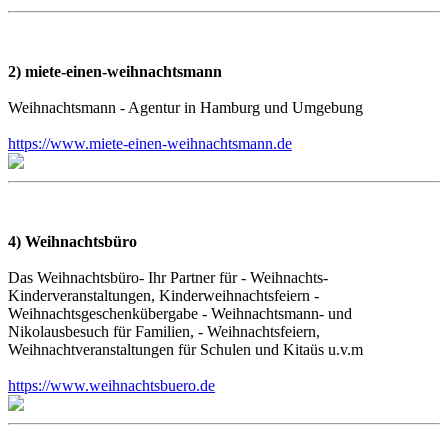
2) miete-einen-weihnachtsmann
Weihnachtsmann - Agentur in Hamburg und Umgebung
https://www.miete-einen-weihnachtsmann.de
4) Weihnachtsbüro
Das Weihnachtsbüro- Ihr Partner für - Weihnachts-
Kinderveranstaltungen, Kinderweihnachtsfeiern -
Weihnachtsgeschenkübergabe - Weihnachtsmann- und
Nikolausbesuch für Familien, - Weihnachtsfeiern,
Weihnachtveranstaltungen für Schulen und Kitaüs u.v.m
https://www.weihnachtsbuero.de