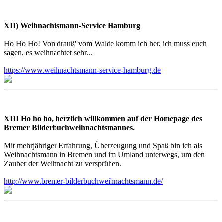
XII) Weihnachtsmann-Service Hamburg
Ho Ho Ho! Von drauß' vom Walde komm ich her, ich muss euch
sagen, es weihnachtet sehr...
https://www.weihnachtsmann-service-hamburg.de
XIII Ho ho ho, herzlich willkommen auf der Homepage des
Bremer Bilderbuchweihnachtsmannes.
Mit mehrjähriger Erfahrung, Überzeugung und Spaß bin ich als
Weihnachtsmann in Bremen und im Umland unterwegs, um den
Zauber der Weihnacht zu versprühen.
http://www.bremer-bilderbuchweihnachtsmann.de/