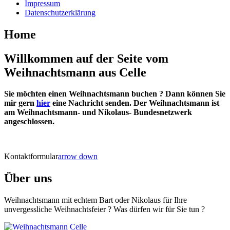
Impressum
Datenschutzerklärung
Home
Willkommen auf der Seite vom
Weihnachtsmann aus Celle
Sie möchten einen Weihnachtsmann buchen ? Dann können Sie
mir gern
hier
eine Nachricht senden. Der Weihnachtsmann ist
am Weihnachtsmann- und Nikolaus- Bundesnetzwerk
angeschlossen.
Kontaktformular
arrow down
Über uns
Weihnachtsmann mit echtem Bart oder Nikolaus für Ihre
unvergessliche Weihnachtsfeier ? Was dürfen wir für Sie tun ?