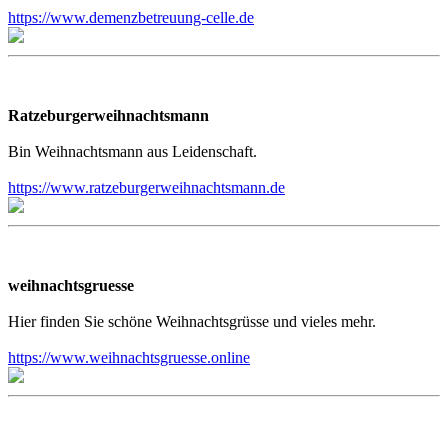
https://www.demenzbetreuung-celle.de
Ratzeburgerweihnachtsmann
Bin Weihnachtsmann aus Leidenschaft.
https://www.ratzeburgerweihnachtsmann.de
weihnachtsgruesse
Hier finden Sie schöne Weihnachtsgrüsse und vieles mehr.
https://www.weihnachtsgruesse.online