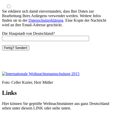
Sie erklären sich damit einverstanden, dass Ihre Daten zur
Bearbeitung Ihres Anliegens verwendet werden. Weitere Infos
finden sie in der
Datenschutzerklärung
. Eine Kopie der Nachricht
wird an ihre Email-Adresse geschickt.
Die Haupstadt von Deutschland?
Foto: Celler Kurier, Herr Müller
Links
Hier können Sie geprüfte Weihnachtsmänner aus ganz Deutschland
sehen unter diesem LINK oder siehe unten.