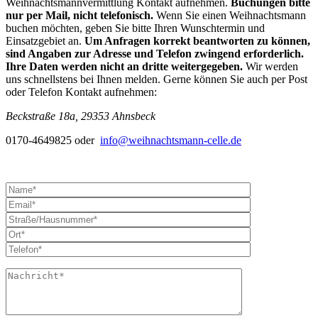
Weihnachtsmannvermittlung Kontakt aufnehmen.
Buchungen bitte
nur per Mail, nicht telefonisch.
Wenn Sie einen Weihnachtsmann
buchen möchten, geben Sie bitte Ihren Wunschtermin und
Einsatzgebiet an.
Um Anfragen korrekt beantworten zu können,
sind Angaben zur Adresse und Telefon zwingend erforderlich.
Ihre Daten werden nicht an dritte weitergegeben.
Wir werden
uns schnellstens bei Ihnen melden. Gerne können Sie auch per Post
oder Telefon Kontakt aufnehmen:
Beckstraße 18a, 29353 Ahnsbeck
0170-4649825 oder
info@weihnachtsmann-celle.de