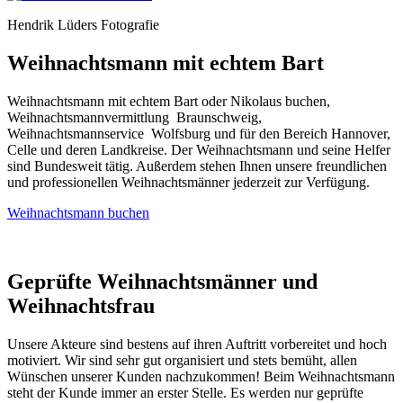
Hendrik Lüders Fotografie
Weihnachtsmann mit echtem Bart
Weihnachtsmann mit echtem Bart oder Nikolaus buchen,
Weihnachtsmannvermittlung Braunschweig,
Weihnachtsmannservice Wolfsburg und für den Bereich Hannover,
Celle und deren Landkreise. Der Weihnachtsmann und seine Helfer
sind Bundesweit tätig. Außerdem stehen Ihnen unsere freundlichen
und professionellen Weihnachtsmänner jederzeit zur Verfügung.
Weihnachtsmann buchen
Geprüfte Weihnachtsmänner und
Weihnachtsfrau
Unsere Akteure sind bestens auf ihren Auftritt vorbereitet und hoch
motiviert. Wir sind sehr gut organisiert und stets bemüht, allen
Wünschen unserer Kunden nachzukommen! Beim Weihnachtsmann
steht der Kunde immer an erster Stelle. Es werden nur geprüfte