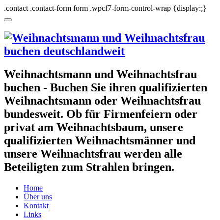
.contact .contact-form form .wpcf7-form-control-wrap {display:;}
Weihnachtsmann und Weihnachtsfrau
buchen - Buchen Sie ihren qualifizierten
Weihnachtsmann oder Weihnachtsfrau
bundesweit. Ob für Firmenfeiern oder
privat am Weihnachtsbaum, unsere
qualifizierten Weihnachtsmänner und
unsere Weihnachtsfrau werden alle
Beteiligten zum Strahlen bringen.
Home
Über uns
Kontakt
Links