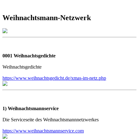
Weihnachtsmann-Netzwerk
0001 Weihnachtsgedichte
Weihnachtsgedichte
https://www.weihnachtsgedicht.de/xmas-im-netz.php
1) Weihnachtsmannservice
Die Serviceseite des Weihnachtsmannnetzwerkes
https://www.weihnachtsmannservice.com