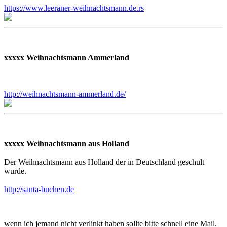
https://www.leeraner-weihnachtsmann.de.rs
xxxxx Weihnachtsmann Ammerland
http://weihnachtsmann-ammerland.de/
xxxxx Weihnachtsmann aus Holland
Der Weihnachtsmann aus Holland der in Deutschland geschult
wurde.
http://santa-buchen.de
wenn ich jemand nicht verlinkt haben sollte bitte schnell eine Mail.