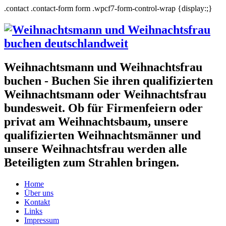
.contact .contact-form form .wpcf7-form-control-wrap {display:;}
Weihnachtsmann und Weihnachtsfrau
buchen - Buchen Sie ihren qualifizierten
Weihnachtsmann oder Weihnachtsfrau
bundesweit. Ob für Firmenfeiern oder
privat am Weihnachtsbaum, unsere
qualifizierten Weihnachtsmänner und
unsere Weihnachtsfrau werden alle
Beteiligten zum Strahlen bringen.
Home
Über uns
Kontakt
Links
Impressum