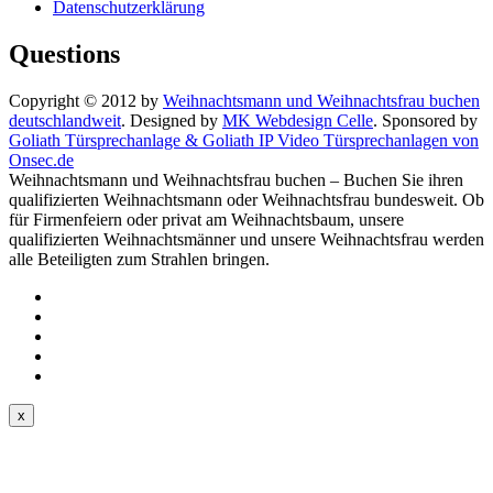
Datenschutzerklärung
Questions
Copyright © 2012 by
Weihnachtsmann und Weihnachtsfrau buchen
deutschlandweit
. Designed by
MK Webdesign Celle
. Sponsored by
Goliath Türsprechanlage & Goliath IP Video Türsprechanlagen von
Onsec.de
Weihnachtsmann und Weihnachtsfrau buchen – Buchen Sie ihren
qualifizierten Weihnachtsmann oder Weihnachtsfrau bundesweit. Ob
für Firmenfeiern oder privat am Weihnachtsbaum, unsere
qualifizierten Weihnachtsmänner und unsere Weihnachtsfrau werden
alle Beteiligten zum Strahlen bringen.
x