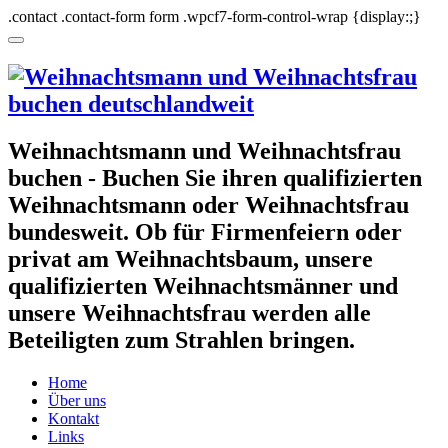
.contact .contact-form form .wpcf7-form-control-wrap {display:;}
Weihnachtsmann und Weihnachtsfrau
buchen - Buchen Sie ihren qualifizierten
Weihnachtsmann oder Weihnachtsfrau
bundesweit. Ob für Firmenfeiern oder
privat am Weihnachtsbaum, unsere
qualifizierten Weihnachtsmänner und
unsere Weihnachtsfrau werden alle
Beteiligten zum Strahlen bringen.
Home
Über uns
Kontakt
Links