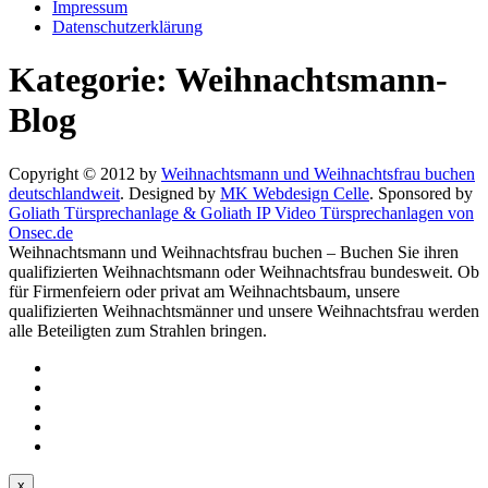
Impressum
Datenschutzerklärung
Kategorie:
Weihnachtsmann-
Blog
Copyright © 2012 by
Weihnachtsmann und Weihnachtsfrau buchen
deutschlandweit
. Designed by
MK Webdesign Celle
. Sponsored by
Goliath Türsprechanlage & Goliath IP Video Türsprechanlagen von
Onsec.de
Weihnachtsmann und Weihnachtsfrau buchen – Buchen Sie ihren
qualifizierten Weihnachtsmann oder Weihnachtsfrau bundesweit. Ob
für Firmenfeiern oder privat am Weihnachtsbaum, unsere
qualifizierten Weihnachtsmänner und unsere Weihnachtsfrau werden
alle Beteiligten zum Strahlen bringen.
x